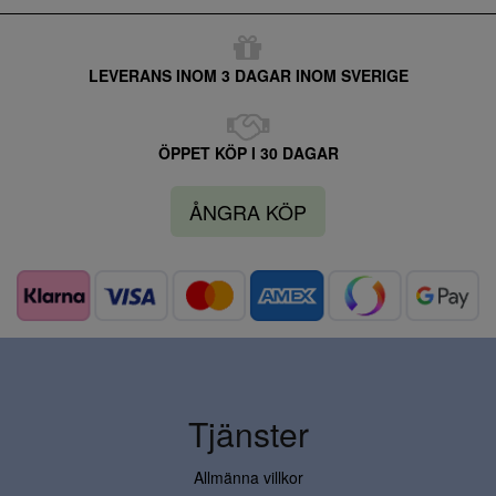
LEVERANS INOM 3 DAGAR INOM SVERIGE
ÖPPET KÖP I 30 DAGAR
ÅNGRA KÖP
Tjänster
Allmänna villkor