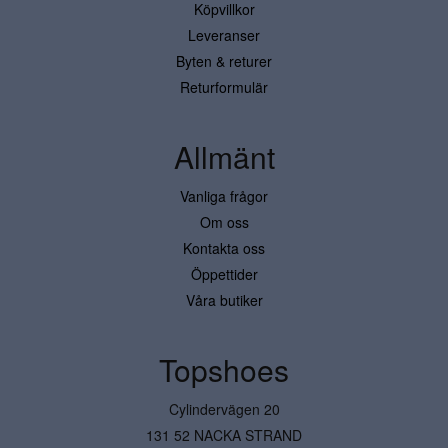
Köpvillkor
Leveranser
Byten & returer
Returformulär
Allmänt
Vanliga frågor
Om oss
Kontakta oss
Öppettider
Våra butiker
Topshoes
Cylindervägen 20
131 52 NACKA STRAND