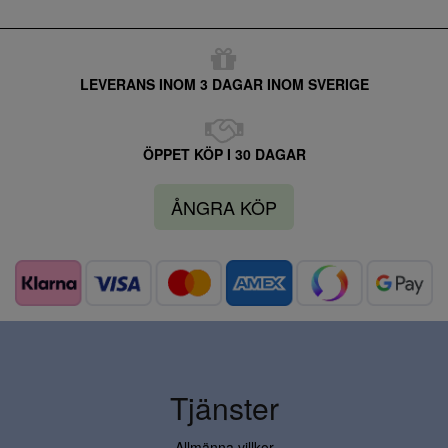
LEVERANS INOM 3 DAGAR INOM SVERIGE
ÖPPET KÖP I 30 DAGAR
ÅNGRA KÖP
Tjänster
Allmänna villkor