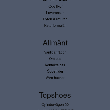
Köpvillkor
Leveranser
Byten & returer
Returformulär
Allmänt
Vanliga frågor
Om oss
Kontakta oss
Öppettider
Våra butiker
Topshoes
Cylindervägen 20