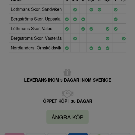
Löthmans Skor, Sandviken
Bergströms Skor, Uppsala
Löthmans Skor, Valbo
Bergströms Skor, Västerås
Nordlanders, Örnsköldsvik
LEVERANS INOM 3 DAGAR INOM SVERIGE
ÖPPET KÖP I 30 DAGAR
ÅNGRA KÖP