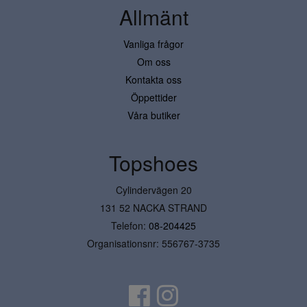
Allmänt
Vanliga frågor
Om oss
Kontakta oss
Öppettider
Våra butiker
Topshoes
Cylindervägen 20
131 52 NACKA STRAND
Telefon:
08-204425
Organisationsnr: 556767-3735