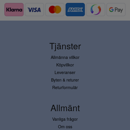
Tjänster
Allmänna villkor
Köpvillkor
Leveranser
Byten & returer
Returformulär
Allmänt
Vanliga frågor
Om oss