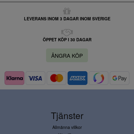
LEVERANS INOM 3 DAGAR INOM SVERIGE
ÖPPET KÖP I 30 DAGAR
ÅNGRA KÖP
Tjänster
Allmänna villkor