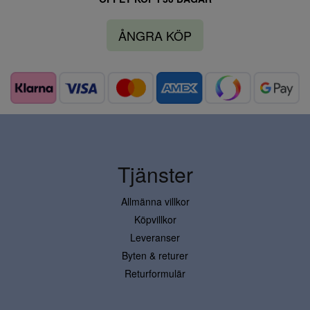
ÅNGRA KÖP
Tjänster
Allmänna villkor
Köpvillkor
Leveranser
Byten & returer
Returformulär