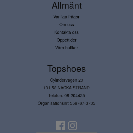
Allmänt
Vanliga frågor
Om oss
Kontakta oss
Öppettider
Våra butiker
Topshoes
Cylindervägen 20
131 52 NACKA STRAND
Telefon:
08-204425
Organisationsnr: 556767-3735