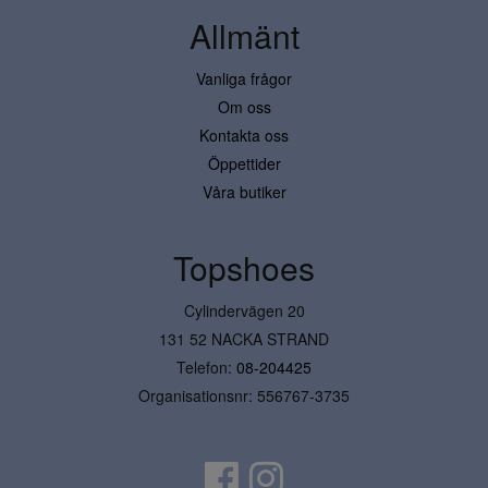
Allmänt
Vanliga frågor
Om oss
Kontakta oss
Öppettider
Våra butiker
Topshoes
Cylindervägen 20
131 52 NACKA STRAND
Telefon:
08-204425
Organisationsnr: 556767-3735