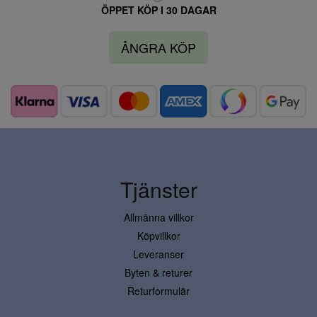
ÖPPET KÖP I 30 DAGAR
ÅNGRA KÖP
Tjänster
Allmänna villkor
Köpvillkor
Leveranser
Byten & returer
Returformulär