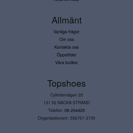
Allmänt
Vanliga frågor
Om oss
Kontakta oss
Öppettider
Våra butiker
Topshoes
Cylindervägen 20
131 52 NACKA STRAND
Telefon:
08-204425
Organisationsnr: 556767-3735