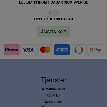
LEVERANS INOM 3 DAGAR INOM SVERIGE
ÖPPET KÖP I 30 DAGAR
ÅNGRA KÖP
Tjänster
Allmänna villkor
Köpvillkor
Leveranser