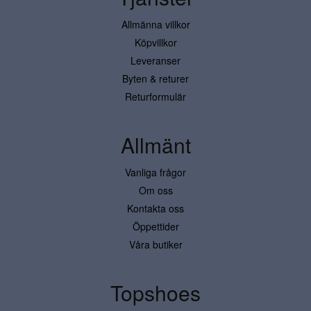
Allmänna villkor
Köpvillkor
Leveranser
Byten & returer
Returformulär
Allmänt
Vanliga frågor
Om oss
Kontakta oss
Öppettider
Våra butiker
Topshoes