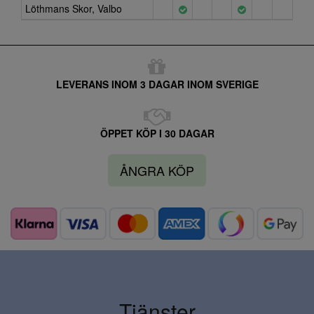
Löthmans Skor, Valbo
LEVERANS INOM 3 DAGAR INOM SVERIGE
ÖPPET KÖP I 30 DAGAR
ÅNGRA KÖP
Tjänster