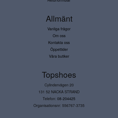
Allmänt
Vanliga frågor
Om oss
Kontakta oss
Öppettider
Våra butiker
Topshoes
Cylindervägen 20
131 52 NACKA STRAND
Telefon:
08-204425
Organisationsnr: 556767-3735