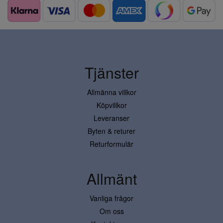
Tjänster
Allmänna villkor
Köpvillkor
Leveranser
Byten & returer
Returformulär
Allmänt
Vanliga frågor
Om oss