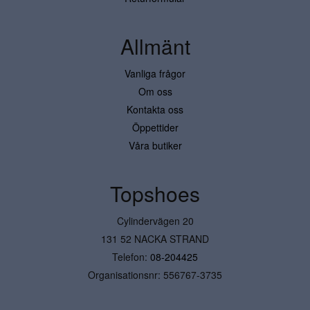
Allmänt
Vanliga frågor
Om oss
Kontakta oss
Öppettider
Våra butiker
Topshoes
Cylindervägen 20
131 52 NACKA STRAND
Telefon:
08-204425
Organisationsnr: 556767-3735