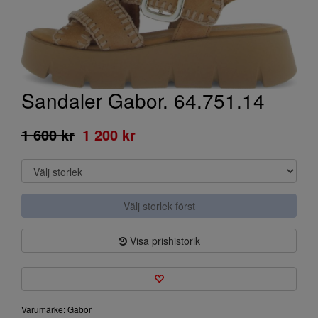
Sandaler Gabor. 64.751.14
1 600 kr
1 200 kr
Välj storlek först
Visa prishistorik
Varumärke: Gabor