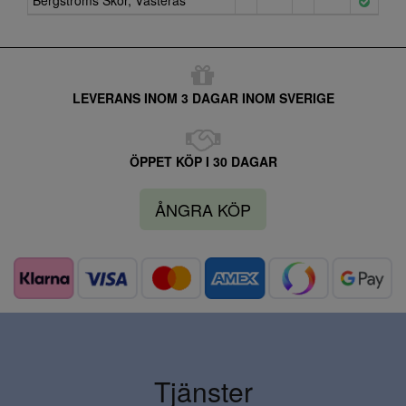
Bergströms Skor, Västerås
LEVERANS INOM 3 DAGAR INOM SVERIGE
ÖPPET KÖP I 30 DAGAR
ÅNGRA KÖP
Tjänster