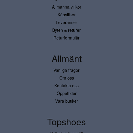
Allmänna villkor
Köpvillkor
Leveranser
Byten & returer
Returformulär
Allmänt
Vanliga frågor
Om oss
Kontakta oss
Öppettider
Våra butiker
Topshoes