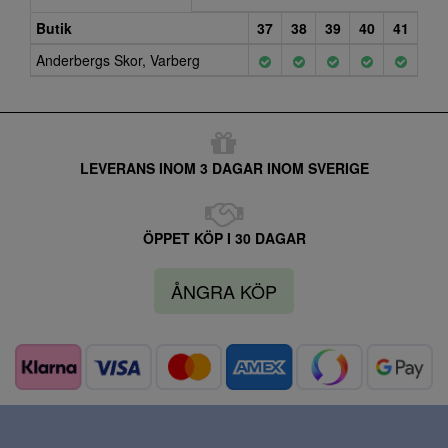
Butik
37
38
39
40
41
Anderbergs Skor, Varberg
LEVERANS INOM 3 DAGAR INOM SVERIGE
ÖPPET KÖP I 30 DAGAR
ÅNGRA KÖP