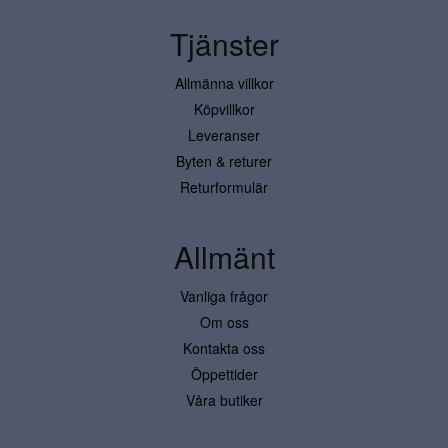
Tjänster
Allmänna villkor
Köpvillkor
Leveranser
Byten & returer
Returformulär
Allmänt
Vanliga frågor
Om oss
Kontakta oss
Öppettider
Våra butiker