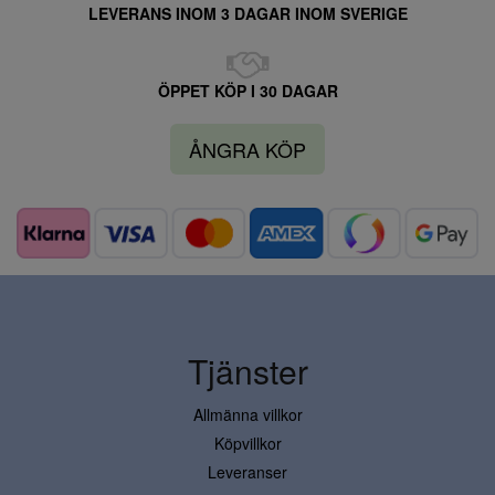
LEVERANS INOM 3 DAGAR INOM SVERIGE
ÖPPET KÖP I 30 DAGAR
ÅNGRA KÖP
Tjänster
Allmänna villkor
Köpvillkor
Leveranser