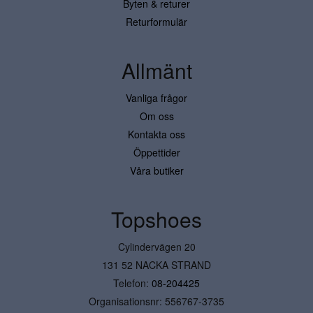
Byten & returer
Returformulär
Allmänt
Vanliga frågor
Om oss
Kontakta oss
Öppettider
Våra butiker
Topshoes
Cylindervägen 20
131 52 NACKA STRAND
Telefon:
08-204425
Organisationsnr: 556767-3735