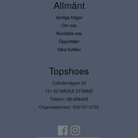
Allmänt
Vanliga frågor
Om oss
Kontakta oss
Öppettider
Våra butiker
Topshoes
Cylindervägen 20
131 52 NACKA STRAND
Telefon:
08-204425
Organisationsnr: 556767-3735