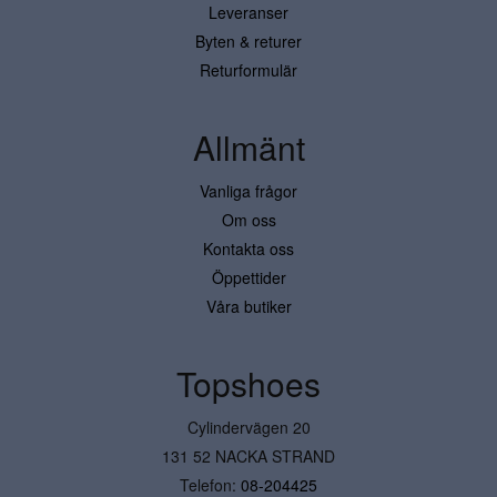
Leveranser
Byten & returer
Returformulär
Allmänt
Vanliga frågor
Om oss
Kontakta oss
Öppettider
Våra butiker
Topshoes
Cylindervägen 20
131 52 NACKA STRAND
Telefon:
08-204425