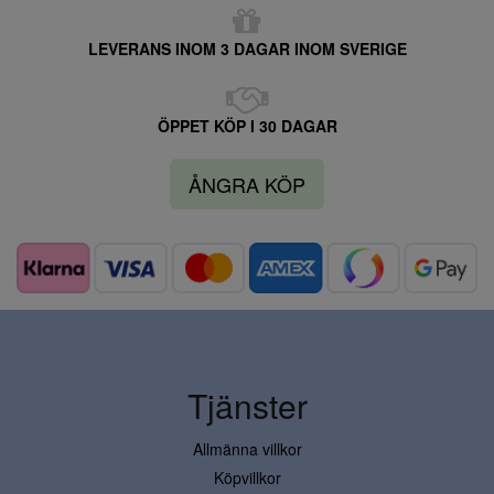
LEVERANS INOM 3 DAGAR INOM SVERIGE
ÖPPET KÖP I 30 DAGAR
ÅNGRA KÖP
Tjänster
Allmänna villkor
Köpvillkor