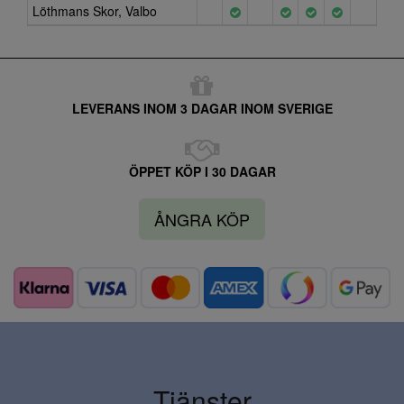
Löthmans Skor, Valbo
LEVERANS INOM 3 DAGAR INOM SVERIGE
ÖPPET KÖP I 30 DAGAR
ÅNGRA KÖP
Tjänster