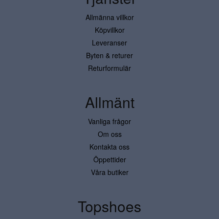
Allmänna villkor
Köpvillkor
Leveranser
Byten & returer
Returformulär
Allmänt
Vanliga frågor
Om oss
Kontakta oss
Öppettider
Våra butiker
Topshoes