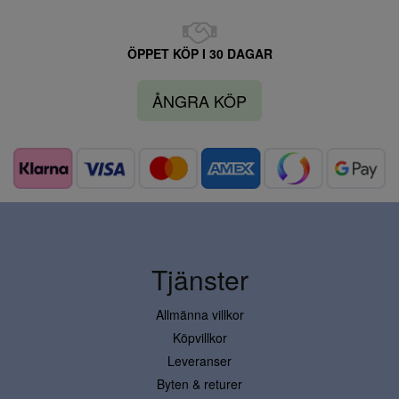
ÖPPET KÖP I 30 DAGAR
ÅNGRA KÖP
Tjänster
Allmänna villkor
Köpvillkor
Leveranser
Byten & returer