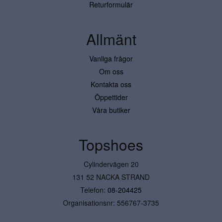
Returformulär
Allmänt
Vanliga frågor
Om oss
Kontakta oss
Öppettider
Våra butiker
Topshoes
Cylindervägen 20
131 52 NACKA STRAND
Telefon:
08-204425
Organisationsnr: 556767-3735