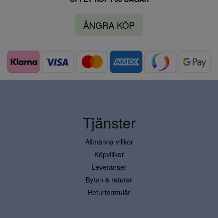
ÅNGRA KÖP
Tjänster
Allmänna villkor
Köpvillkor
Leveranser
Byten & returer
Returformulär