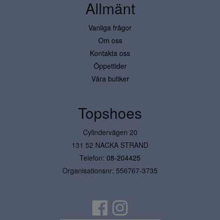
Allmänt
Vanliga frågor
Om oss
Kontakta oss
Öppettider
Våra butiker
Topshoes
Cylindervägen 20
131 52 NACKA STRAND
Telefon:
08-204425
Organisationsnr: 556767-3735