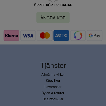
ÖPPET KÖP I 30 DAGAR
ÅNGRA KÖP
Tjänster
Allmänna villkor
Köpvillkor
Leveranser
Byten & returer
Returformulär