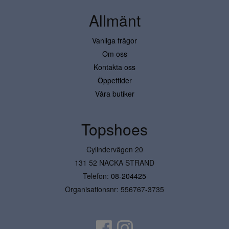
Allmänt
Vanliga frågor
Om oss
Kontakta oss
Öppettider
Våra butiker
Topshoes
Cylindervägen 20
131 52 NACKA STRAND
Telefon:
08-204425
Organisationsnr: 556767-3735