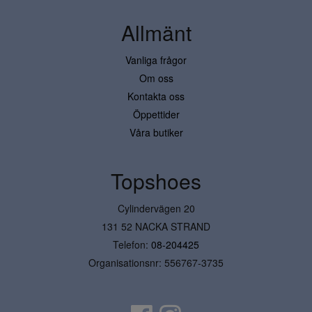
Allmänt
Vanliga frågor
Om oss
Kontakta oss
Öppettider
Våra butiker
Topshoes
Cylindervägen 20
131 52 NACKA STRAND
Telefon:
08-204425
Organisationsnr: 556767-3735