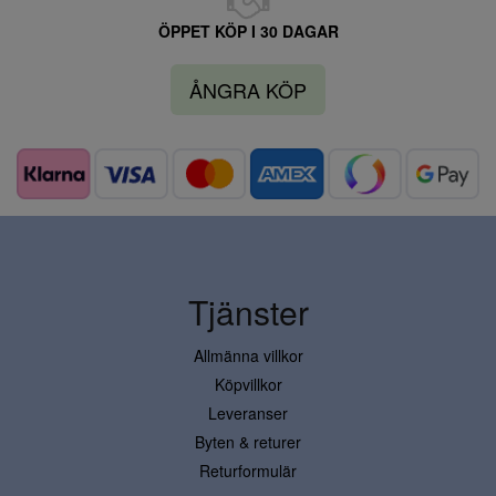
ÖPPET KÖP I 30 DAGAR
ÅNGRA KÖP
Tjänster
Allmänna villkor
Köpvillkor
Leveranser
Byten & returer
Returformulär