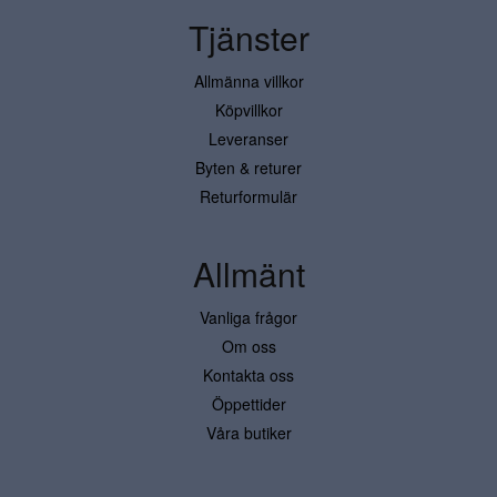
Tjänster
Allmänna villkor
Köpvillkor
Leveranser
Byten & returer
Returformulär
Allmänt
Vanliga frågor
Om oss
Kontakta oss
Öppettider
Våra butiker