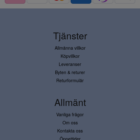
Tjänster
Allmänna villkor
Köpvillkor
Leveranser
Byten & returer
Returformulär
Allmänt
Vanliga frågor
Om oss
Kontakta oss
Öppettider