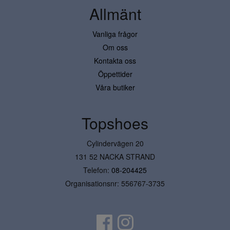
Allmänt
Vanliga frågor
Om oss
Kontakta oss
Öppettider
Våra butiker
Topshoes
Cylindervägen 20
131 52 NACKA STRAND
Telefon:
08-204425
Organisationsnr: 556767-3735