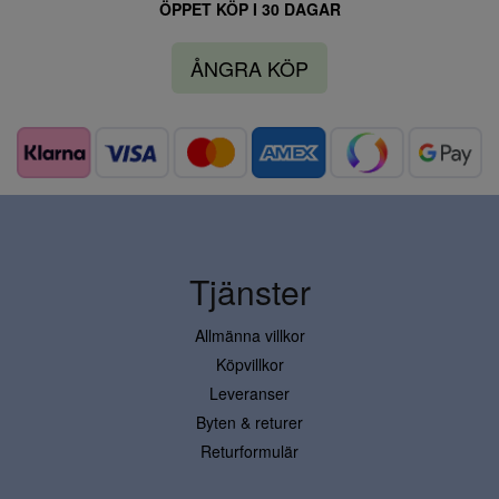
ÖPPET KÖP I 30 DAGAR
ÅNGRA KÖP
Tjänster
Allmänna villkor
Köpvillkor
Leveranser
Byten & returer
Returformulär