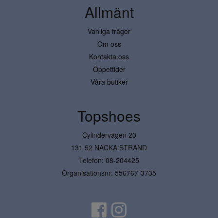
Allmänt
Vanliga frågor
Om oss
Kontakta oss
Öppettider
Våra butiker
Topshoes
Cylindervägen 20
131 52 NACKA STRAND
Telefon:
08-204425
Organisationsnr: 556767-3735