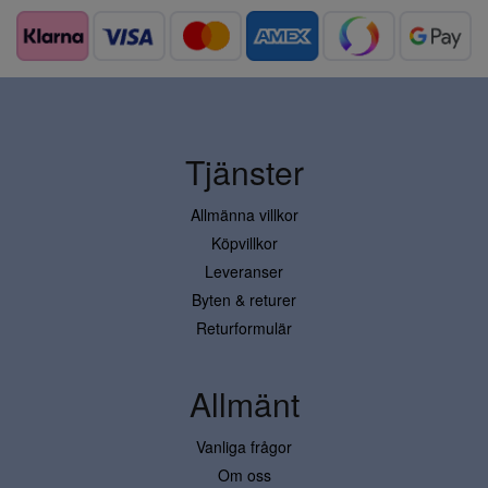
Tjänster
Allmänna villkor
Köpvillkor
Leveranser
Byten & returer
Returformulär
Allmänt
Vanliga frågor
Om oss