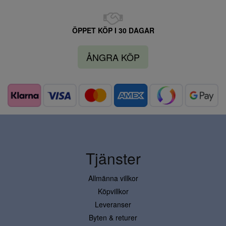
ÖPPET KÖP I 30 DAGAR
ÅNGRA KÖP
Tjänster
Allmänna villkor
Köpvillkor
Leveranser
Byten & returer