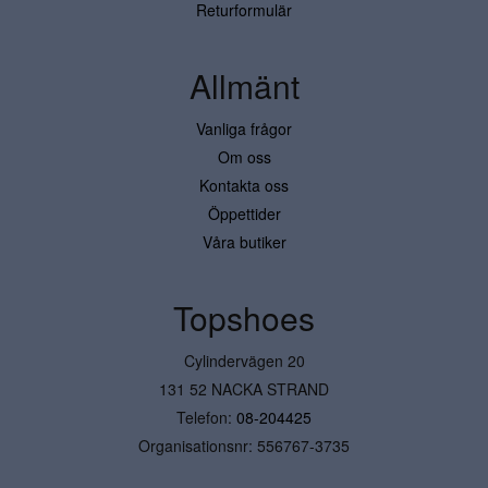
Returformulär
Allmänt
Vanliga frågor
Om oss
Kontakta oss
Öppettider
Våra butiker
Topshoes
Cylindervägen 20
131 52 NACKA STRAND
Telefon:
08-204425
Organisationsnr: 556767-3735