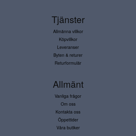
Tjänster
Allmänna villkor
Köpvillkor
Leveranser
Byten & returer
Returformulär
Allmänt
Vanliga frågor
Om oss
Kontakta oss
Öppettider
Våra butiker