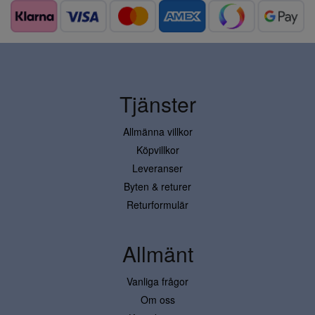
Tjänster
Allmänna villkor
Köpvillkor
Leveranser
Byten & returer
Returformulär
Allmänt
Vanliga frågor
Om oss