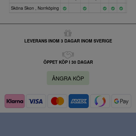
Sköna Skon , Norrköping
LEVERANS INOM 3 DAGAR INOM SVERIGE
ÖPPET KÖP I 30 DAGAR
ÅNGRA KÖP