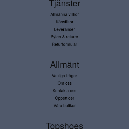
Tjänster
Allmänna villkor
Köpvillkor
Leveranser
Byten & returer
Returformulär
Allmänt
Vanliga frågor
Om oss
Kontakta oss
Öppettider
Våra butiker
Topshoes