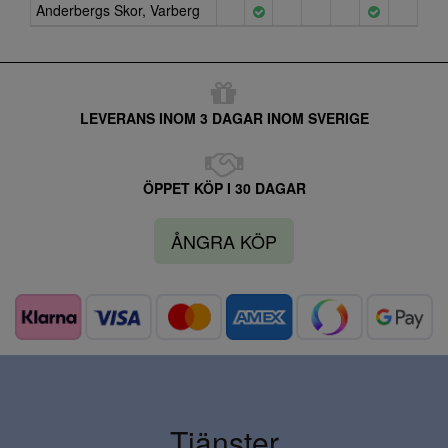
Anderbergs Skor, Varberg
LEVERANS INOM 3 DAGAR INOM SVERIGE
ÖPPET KÖP I 30 DAGAR
ÅNGRA KÖP
Tjänster