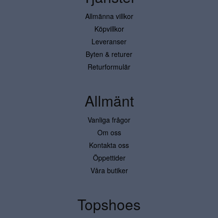
Allmänna villkor
Köpvillkor
Leveranser
Byten & returer
Returformulär
Allmänt
Vanliga frågor
Om oss
Kontakta oss
Öppettider
Våra butiker
Topshoes