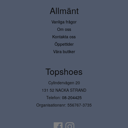
Allmänt
Vanliga frågor
Om oss
Kontakta oss
Öppettider
Våra butiker
Topshoes
Cylindervägen 20
131 52 NACKA STRAND
Telefon:
08-204425
Organisationsnr: 556767-3735