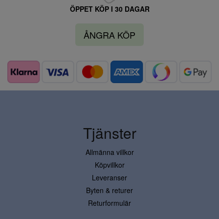
ÖPPET KÖP I 30 DAGAR
ÅNGRA KÖP
Tjänster
Allmänna villkor
Köpvillkor
Leveranser
Byten & returer
Returformulär