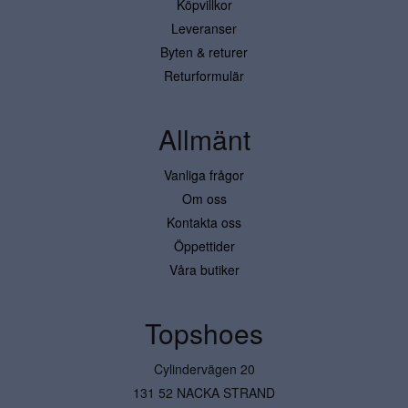
Köpvillkor
Leveranser
Byten & returer
Returformulär
Allmänt
Vanliga frågor
Om oss
Kontakta oss
Öppettider
Våra butiker
Topshoes
Cylindervägen 20
131 52 NACKA STRAND