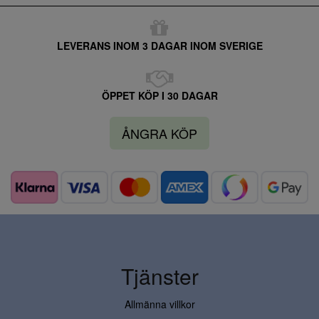
LEVERANS INOM 3 DAGAR INOM SVERIGE
ÖPPET KÖP I 30 DAGAR
ÅNGRA KÖP
Tjänster
Allmänna villkor