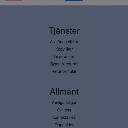
Tjänster
Allmänna villkor
Köpvillkor
Leveranser
Byten & returer
Returformulär
Allmänt
Vanliga frågor
Om oss
Kontakta oss
Öppettider