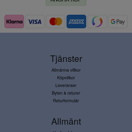
Tjänster
Allmänna villkor
Köpvillkor
Leveranser
Byten & returer
Returformulär
Allmänt