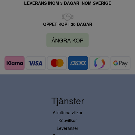
LEVERANS INOM 3 DAGAR INOM SVERIGE
ÖPPET KÖP I 30 DAGAR
ÅNGRA KÖP
Tjänster
Allmänna villkor
Köpvillkor
Leveranser