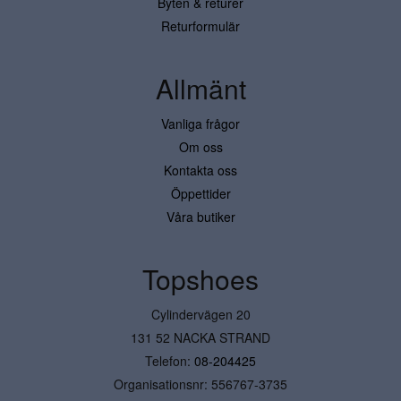
Byten & returer
Returformulär
Allmänt
Vanliga frågor
Om oss
Kontakta oss
Öppettider
Våra butiker
Topshoes
Cylindervägen 20
131 52 NACKA STRAND
Telefon:
08-204425
Organisationsnr: 556767-3735