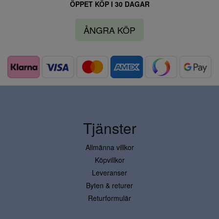
ÖPPET KÖP I 30 DAGAR
ÅNGRA KÖP
Tjänster
Allmänna villkor
Köpvillkor
Leveranser
Byten & returer
Returformulär