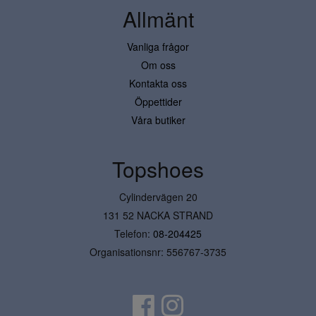
Allmänt
Vanliga frågor
Om oss
Kontakta oss
Öppettider
Våra butiker
Topshoes
Cylindervägen 20
131 52 NACKA STRAND
Telefon:
08-204425
Organisationsnr: 556767-3735