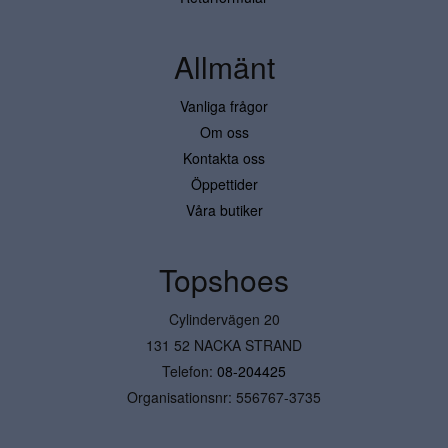
Allmänt
Vanliga frågor
Om oss
Kontakta oss
Öppettider
Våra butiker
Topshoes
Cylindervägen 20
131 52 NACKA STRAND
Telefon:
08-204425
Organisationsnr: 556767-3735