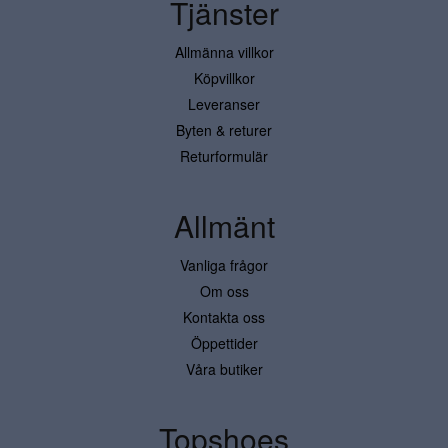
Tjänster
Allmänna villkor
Köpvillkor
Leveranser
Byten & returer
Returformulär
Allmänt
Vanliga frågor
Om oss
Kontakta oss
Öppettider
Våra butiker
Topshoes