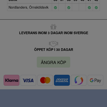
Nordlanders, Örnsköldsvik
LEVERANS INOM 3 DAGAR INOM SVERIGE
ÖPPET KÖP I 30 DAGAR
ÅNGRA KÖP