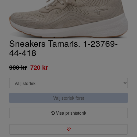
Sneakers Tamaris. 1-23769-
44-418
900 kr
720 kr
Välj storlek först
Visa prishistorik