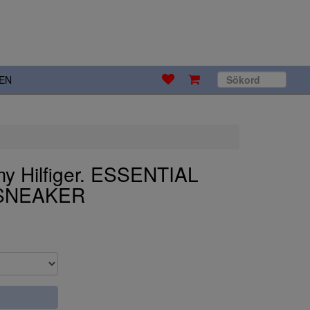
EN
y Hilfiger. ESSENTIAL
SNEAKER