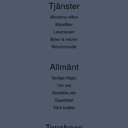
Tjänster
Allmänna villkor
Köpvillkor
Leveranser
Byten & returer
Returformulär
Allmänt
Vanliga frågor
Om oss
Kontakta oss
Öppettider
Våra butiker
Topshoes