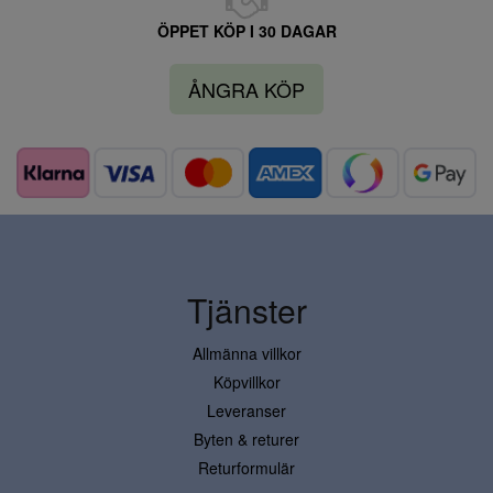
ÖPPET KÖP I 30 DAGAR
ÅNGRA KÖP
Tjänster
Allmänna villkor
Köpvillkor
Leveranser
Byten & returer
Returformulär