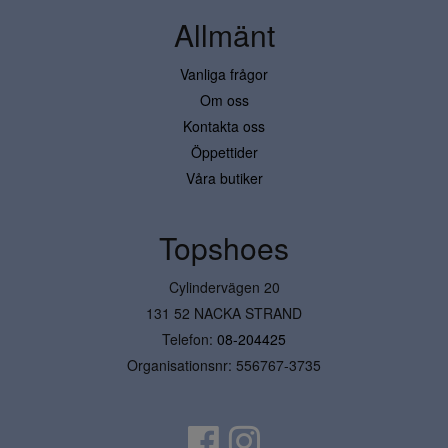
Allmänt
Vanliga frågor
Om oss
Kontakta oss
Öppettider
Våra butiker
Topshoes
Cylindervägen 20
131 52 NACKA STRAND
Telefon:
08-204425
Organisationsnr: 556767-3735