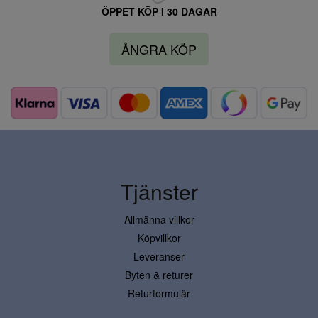
ÖPPET KÖP I 30 DAGAR
ÅNGRA KÖP
Tjänster
Allmänna villkor
Köpvillkor
Leveranser
Byten & returer
Returformulär