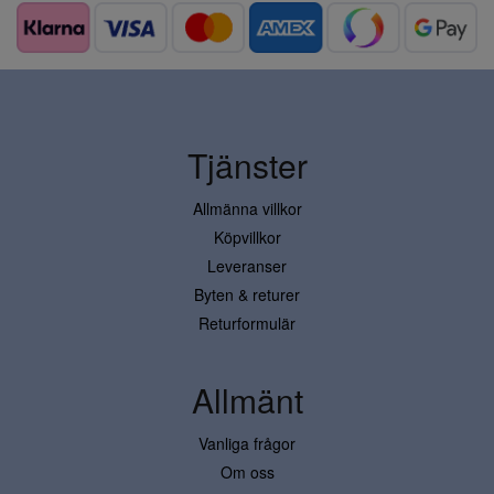
Tjänster
Allmänna villkor
Köpvillkor
Leveranser
Byten & returer
Returformulär
Allmänt
Vanliga frågor
Om oss