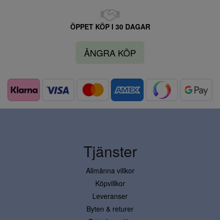
ÖPPET KÖP I 30 DAGAR
ÅNGRA KÖP
Tjänster
Allmänna villkor
Köpvillkor
Leveranser
Byten & returer