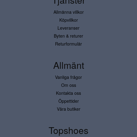
Allmänna villkor
Köpvillkor
Leveranser
Byten & returer
Returformulär
Allmänt
Vanliga frågor
Om oss
Kontakta oss
Öppettider
Våra butiker
Topshoes