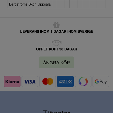
Bergströms Skor, Uppsala
LEVERANS INOM 3 DAGAR INOM SVERIGE
ÖPPET KÖP I 30 DAGAR
ÅNGRA KÖP
Tjänster