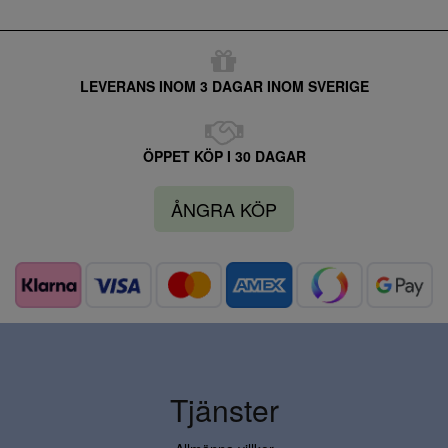
LEVERANS INOM 3 DAGAR INOM SVERIGE
ÖPPET KÖP I 30 DAGAR
ÅNGRA KÖP
Tjänster